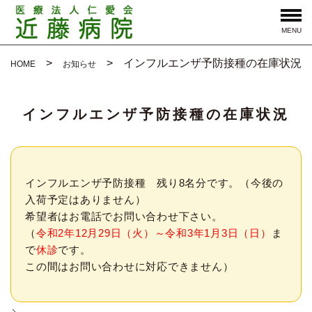
MENU
インフルエンザ予防接種の在庫状況
HOME
お知らせ
インフルエンザ予防接種の在庫状況
インフルエンザ予防接種 残り8名分です。（今後の
入荷予定はありません）
希望者はお電話でお問い合わせ下さい。
（
令和2年12月29日（火）～令和3年1月3日（日）
ま
で
休診
です。
この間はお問い合わせに対応できません）