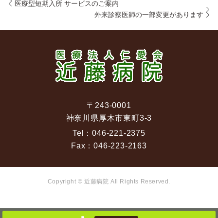
医療型短期入所 サービスのご案内
外来診察医師の一部変更があります
〒243-0001
神奈川県厚木市東町3-3
Tel：
046-221-2375
Fax：
046-223-2163
Copyright © 近藤病院 All Rights Reserved.