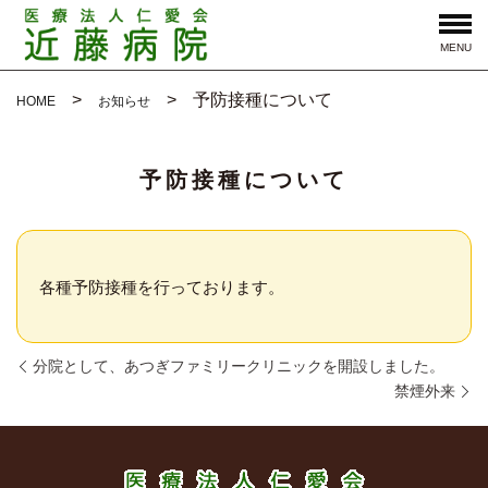
MENU
予防接種について
HOME
お知らせ
予防接種について
各種予防接種を行っております。
分院として、あつぎファミリークリニックを開設しました。
禁煙外来