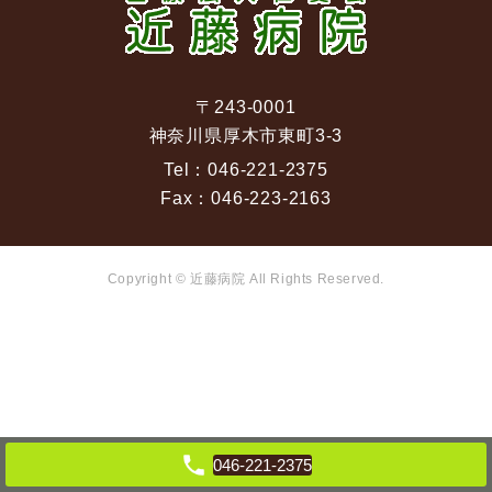
〒243-0001
神奈川県厚木市東町3-3
Tel：
046-221-2375
Fax：
046-223-2163
Copyright © 近藤病院 All Rights Reserved.